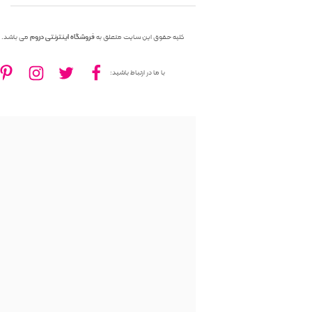
کلیه حقوق این سایت متعلق به
فروشگاه اینترنتی دروم
می باشد.
با ما در ارتباط باشید: