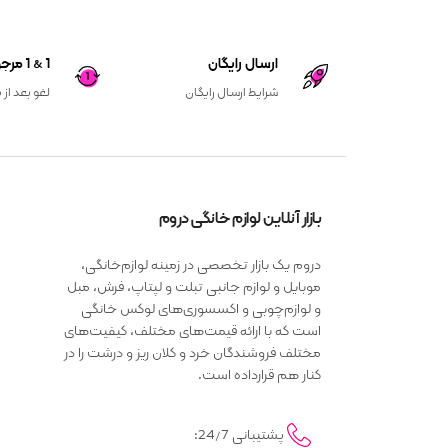
ارسال رایگان
1 & 1 مرجوعی کالا
شرایط ارسال رایگان
لغو بعد از 
بازار آنلاین لوازم خانگی دروم
دروم یک بازار تخصصی در زمینه لوازم‌خانگی،
موبایل و لوازم جانبی تبلت و لپتاپ، فرش، مبل
و لوازم‌چوبی و اکسسوری‌های لوکس خانگی
است که با ارائه قیمت‌های مختلف، کیفیت‌های
مختلف فروشندگان خرد و کلان ریز و درشت را در
کنار هم قرارداده است.
پشتیبانی 24/7: