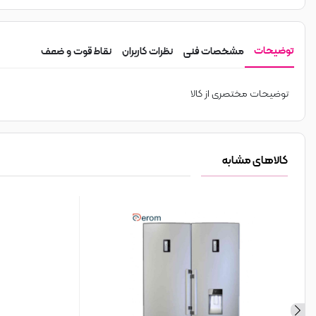
توضیحات
مشخصات فنی
نظرات کاربران
نقاط قوت و ضعف
توضیحات مختصری از کالا
کالاهای مشابه