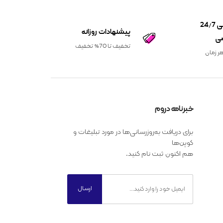
پشتیبانی 24/7
پیشنهادات روزانه
ی
تخفیف تا 70% تخفیف
ر زمان
خبرنامه دروم
برای دریافت به‌روزرسانی‌ها در مورد تبلیغات و
کوپن‌ها
هم اکنون ثبت نام کنید.