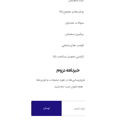
ثبت سفارش
روش‌های مرجوع کالا
سوالات متداول
پیگیری سفارش
فرصت های شغلی
گارانتی تحویل سلامت کالا
خبرنامه دروم
به‌روزرسانی‌ها در مورد تبلیغات و کوپن‌ها
هم اکنون ثبت نام کنید.