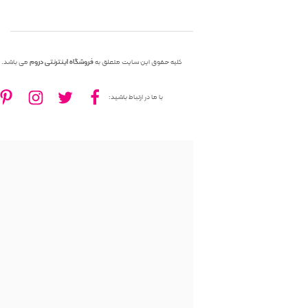
کلیه حقوق این سایت متعلق به
فروشگاه اینترنتی دروم
می باشد.
با ما در ارتباط باشید: