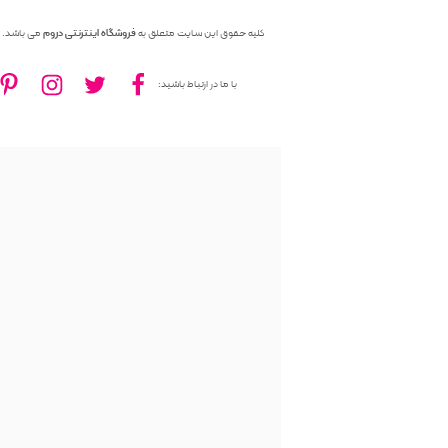
کلیه حقوق این سایت متعلق به
فروشگاه اینترنتی دروم
می باشد.
با ما در ارتباط باشید: