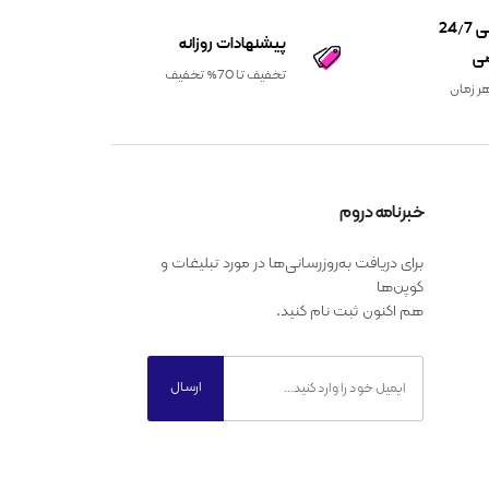
پشتیبانی 24/7
پیشنهادات روزانه
ی
تخفیف تا 70% تخفیف
ر زمان
خبرنامه دروم
برای دریافت به‌روزرسانی‌ها در مورد تبلیغات و
کوپن‌ها
هم اکنون ثبت نام کنید.