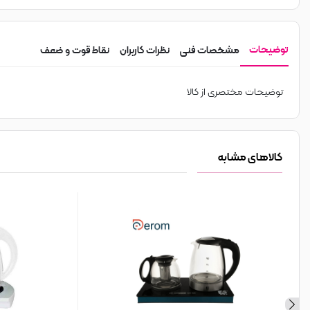
توضیحات
مشخصات فنی
نظرات کاربران
نقاط قوت و ضعف
توضیحات مختصری از کالا
کالاهای مشابه