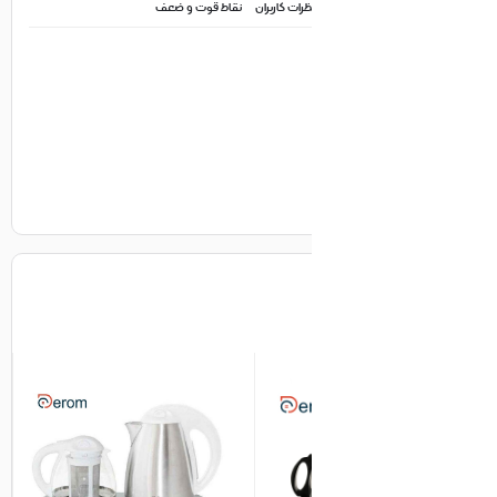
ظرات کاربران
نقاط قوت و ضعف