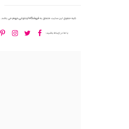
کلیه حقوق این سایت متعلق به
فروشگاه اینترنتی دروم
می باشد.
با ما در ارتباط باشید: