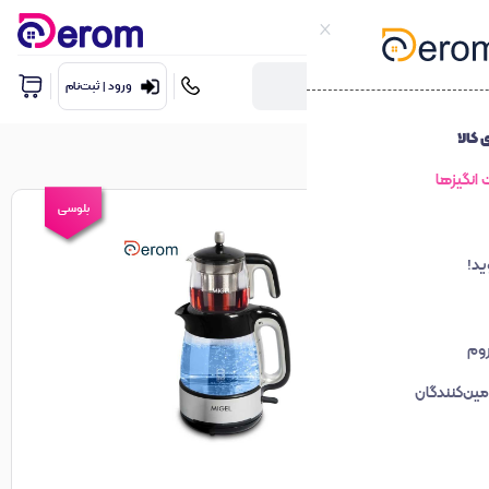
ورود | ثبت‌نام
بلوسی