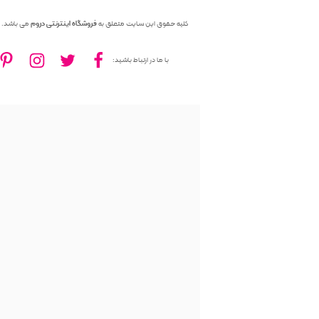
کلیه حقوق این سایت متعلق به
فروشگاه اینترنتی دروم
می باشد.
با ما در ارتباط باشید: