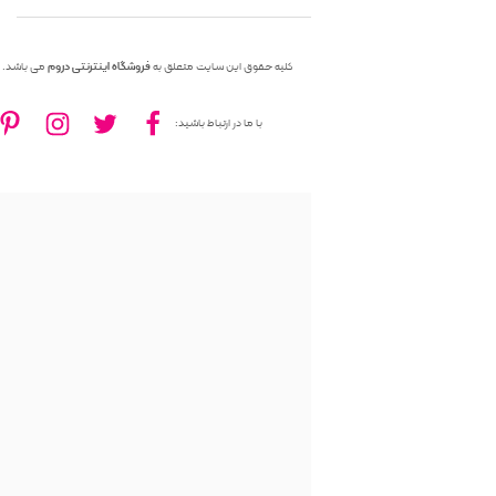
کلیه حقوق این سایت متعلق به
فروشگاه اینترنتی دروم
می باشد.
با ما در ارتباط باشید: