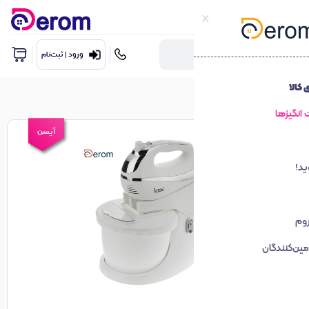
ورود | ثبت‌نام
آیسن