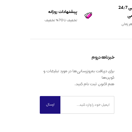
پشتیبانی 24/7
پیشنهادات روزانه
ی
تخفیف تا 70% تخفیف
ر زمان
خبرنامه دروم
برای دریافت به‌روزرسانی‌ها در مورد تبلیغات و
کوپن‌ها
هم اکنون ثبت نام کنید.