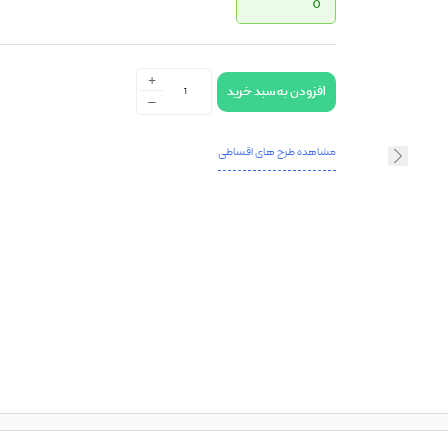
0
+
افزودن به سبد خرید
-
مشاهده طرح های اقساطی