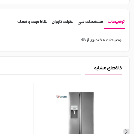
توضیحات
مشخصات فنی
نظرات کاربران
نقاط قوت و ضعف
توضیحات مختصری از کالا
کالاهای مشابه