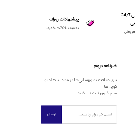
پشتیبانی 24/7
پیشنهادات روزانه
ی
تخفیف تا 70% تخفیف
ر زمان
خبرنامه دروم
برای دریافت به‌روزرسانی‌ها در مورد تبلیغات و
کوپن‌ها
هم اکنون ثبت نام کنید.