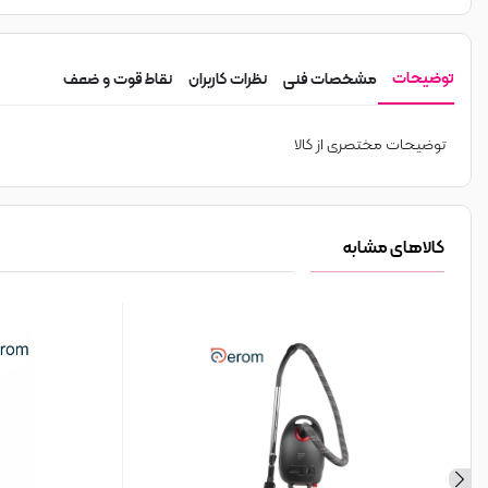
توضیحات
مشخصات فنی
نظرات کاربران
نقاط قوت و ضعف
توضیحات مختصری از کالا
کالاهای مشابه