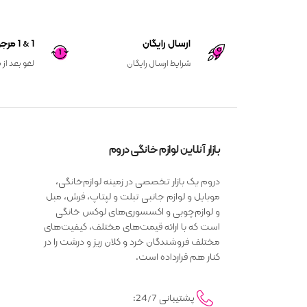
ارسال رایگان
1 & 1 مرجوعی کالا
شرایط ارسال رایگان
لغو بعد از 
بازار آنلاین لوازم خانگی دروم
دروم یک بازار تخصصی در زمینه لوازم‌خانگی،
موبایل و لوازم جانبی تبلت و لپتاپ، فرش، مبل
و لوازم‌چوبی و اکسسوری‌های لوکس خانگی
است که با ارائه قیمت‌های مختلف، کیفیت‌های
مختلف فروشندگان خرد و کلان ریز و درشت را در
کنار هم قرارداده است.
پشتیبانی 24/7: