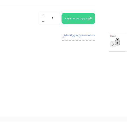
+
افزودن به سبد خرید
-
مشاهده طرح های اقساطی