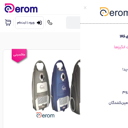
ورود | ثبت‌نام
ماکسینی