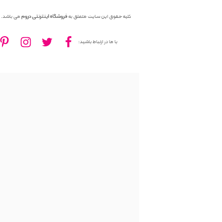
کلیه حقوق این سایت متعلق به
فروشگاه اینترنتی دروم
می باشد.
با ما در ارتباط باشید: