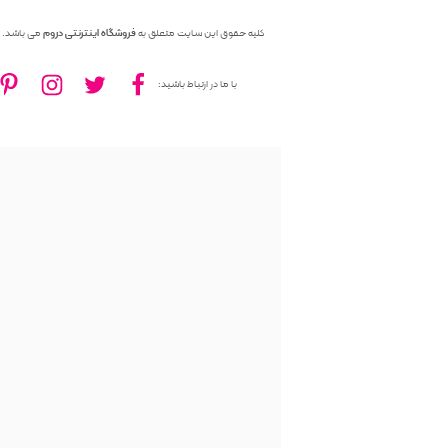
کلیه حقوق این سایت متعلق به
فروشگاه اینترنتی دروم
می باشد.
با ما در ارتباط باشید: