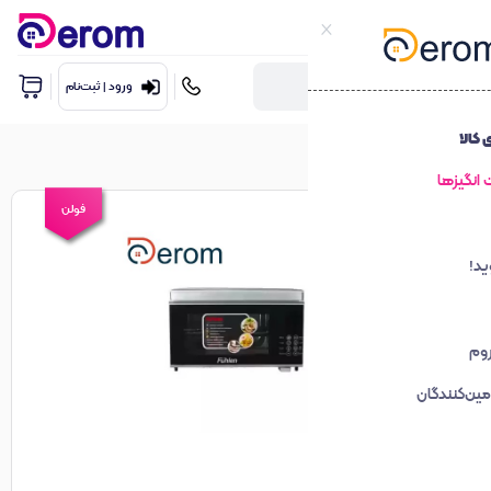
ورود | ثبت‌نام
فولن