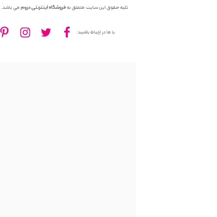
کلیه حقوق این سایت متعلق به
فروشگاه اینترنتی دروم
می باشد.
با ما در ارتباط باشید: