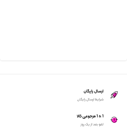
ارسال رایگان
شرایط ارسال رایگان
1 & 1 مرجوعی کالا
لغو بعد از یک روز