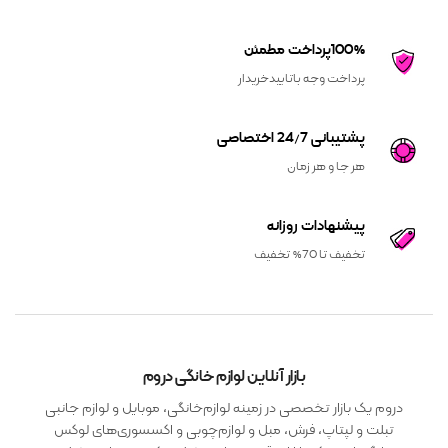
100%پرداخت مطمئن
پرداخت وجه باتاییدخریدار
پشتیبانی 24/7 اختصاصی
هر جا و هر زمان
پیشنهادات روزانه
تخفیف تا 70% تخفیف
بازار آنلاین لوازم خانگی دروم
دروم یک بازار تخصصی در زمینه لوازم‌خانگی، موبایل و لوازم جانبی
تبلت و لپتاپ، فرش، مبل و لوازم‌چوبی و اکسسوری‌های لوکس