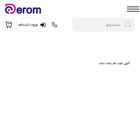
ورود | ثبت‌نام
آگهی مورد نظر یافت نشد