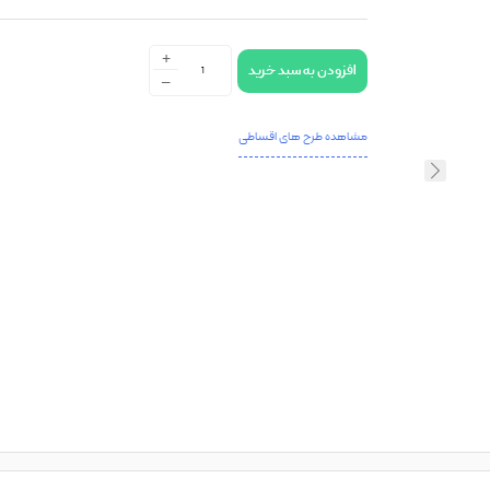
+
افزودن به سبد خرید
-
مشاهده طرح های اقساطی