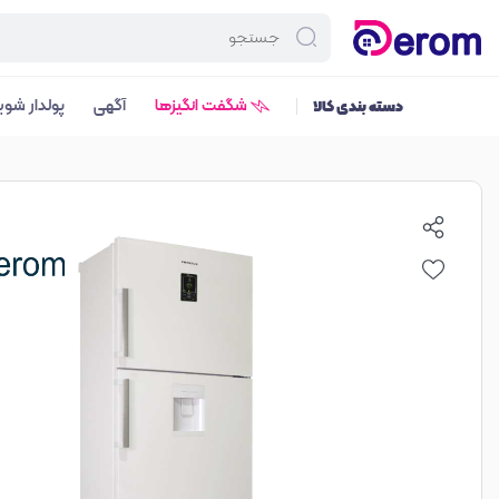
شگفت انگیزها
آگهی
پولدار شوی
دسته بندی کالا