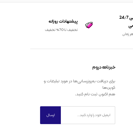
پشتیبانی 24/7
پیشنهادات روزانه
ی
تخفیف تا 70% تخفیف
ر زمان
خبرنامه دروم
برای دریافت به‌روزرسانی‌ها در مورد تبلیغات و
کوپن‌ها
هم اکنون ثبت نام کنید.