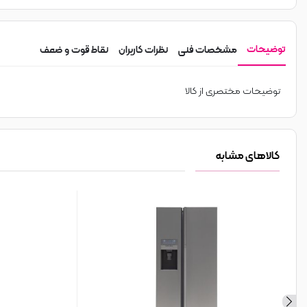
توضیحات
مشخصات فنی
نظرات کاربران
نقاط قوت و ضعف
توضیحات مختصری از کالا
کالاهای مشابه