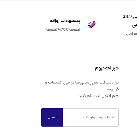
پشتیبانی 24/7
پیشنهادات روزانه
ی
تخفیف تا 70% تخفیف
ر زمان
خبرنامه دروم
برای دریافت به‌روزرسانی‌ها در مورد تبلیغات و
کوپن‌ها
هم اکنون ثبت نام کنید.