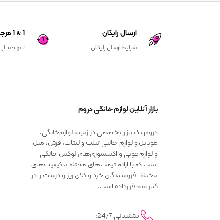
ارسال رایگان
1 & 1 مرجوعی کالا
شرایط ارسال رایگان
لغو بعد از 
بازار آنلاین لوازم خانگی دروم
دروم یک بازار تخصصی در زمینه لوازم‌خانگی،
موبایل و لوازم جانبی تبلت و لپتاپ، فرش، مبل
و لوازم‌چوبی و اکسسوری‌های لوکس خانگی
است که با ارائه قیمت‌های مختلف، کیفیت‌های
مختلف فروشندگان خرد و کلان ریز و درشت را در
کنار هم قرارداده است.
پشتیبانی 24/7: