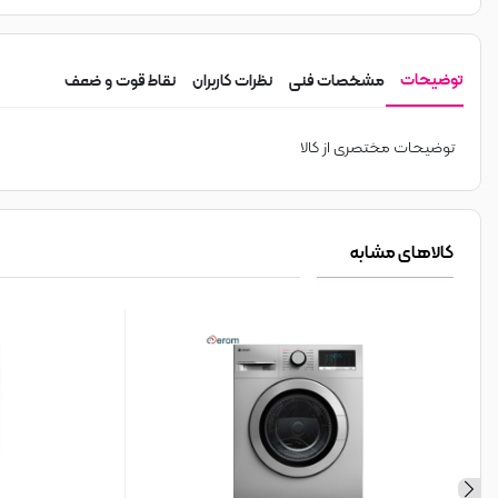
توضیحات
مشخصات فنی
نظرات کاربران
نقاط قوت و ضعف
توضیحات مختصری از کالا
کالاهای مشابه