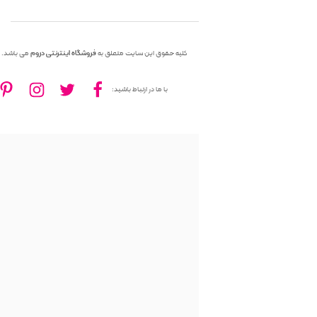
کلیه حقوق این سایت متعلق به
فروشگاه اینترنتی دروم
می باشد.
با ما در ارتباط باشید: