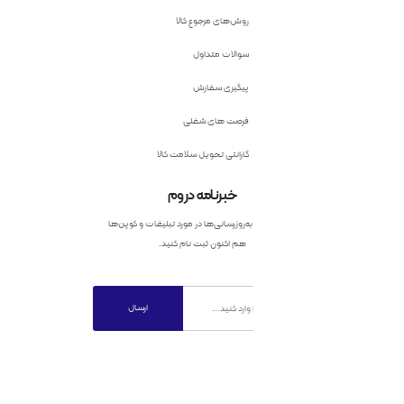
روش‌های مرجوع کالا
سوالات متداول
پیگیری سفارش
فرصت های شغلی
گارانتی تحویل سلامت کالا
خبرنامه دروم
به‌روزرسانی‌ها در مورد تبلیغات و کوپن‌ها
هم اکنون ثبت نام کنید.