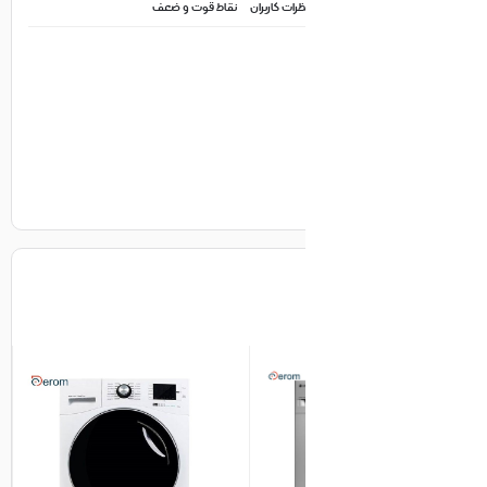
ظرات کاربران
نقاط قوت و ضعف