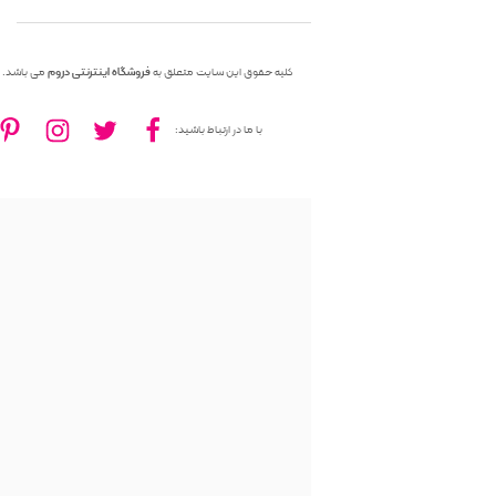
کلیه حقوق این سایت متعلق به
فروشگاه اینترنتی دروم
می باشد.
با ما در ارتباط باشید: