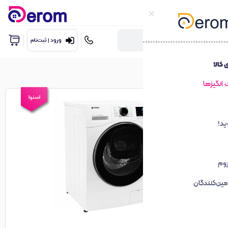
ورود | ثبت‌نام
اسنوا