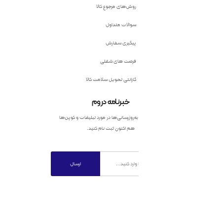
روش‌های مرجوع کالا
سوالات متداول
پیگیری سفارش
فرصت های شغلی
گارانتی تحویل سلامت کالا
خبرنامه دروم
به‌روزرسانی‌ها در مورد تبلیغات و کوپن‌ها
هم اکنون ثبت نام کنید.