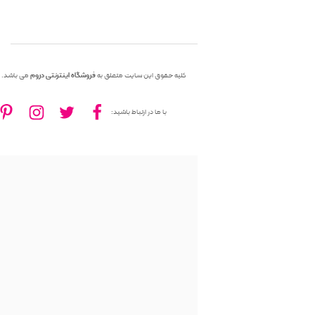
کلیه حقوق این سایت متعلق به
فروشگاه اینترنتی دروم
می باشد.
با ما در ارتباط باشید: