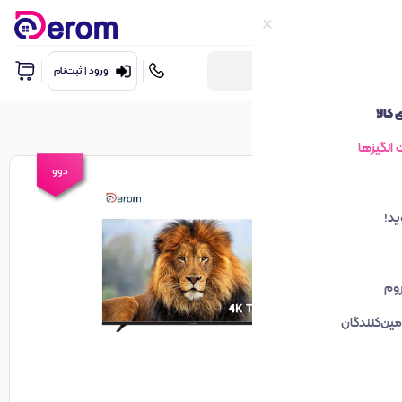
ورود | ثبت‌نام
دوو