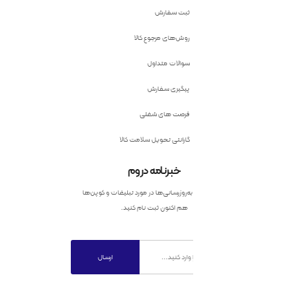
ثبت سفارش
روش‌های مرجوع کالا
سوالات متداول
پیگیری سفارش
فرصت های شغلی
گارانتی تحویل سلامت کالا
خبرنامه دروم
به‌روزرسانی‌ها در مورد تبلیغات و کوپن‌ها
هم اکنون ثبت نام کنید.