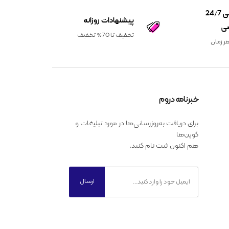
پشتیبانی 24/7
پیشنهادات روزانه
ی
تخفیف تا 70% تخفیف
ر زمان
خبرنامه دروم
برای دریافت به‌روزرسانی‌ها در مورد تبلیغات و
کوپن‌ها
هم اکنون ثبت نام کنید.