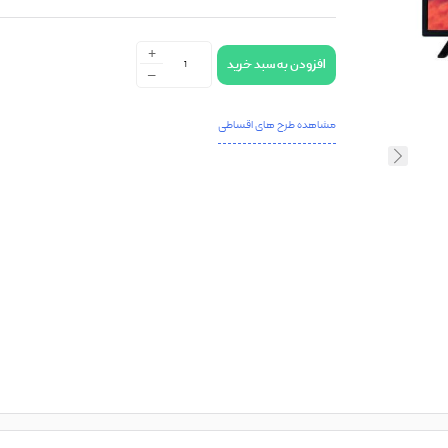
+
افزودن به سبد خرید
-
مشاهده طرح های اقساطی