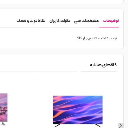
توضیحات
مشخصات فنی
نظرات کاربران
نقاط قوت و ضعف
توضیحات مختصری از کالا
کالاهای مشابه